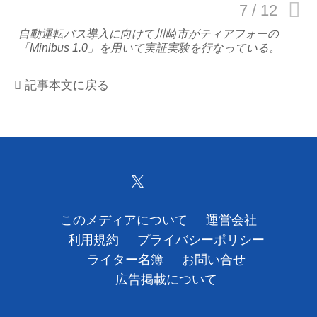
運営会社
自動運転バス導入に向けて川崎市がティアフォーの
「Minibus 1.0」を用いて実証実験を行なっている。
利用規約
記事本文に戻る
プライバシーポリシー
ライター名簿
お問い合せ
広告掲載について
このメディアについて
運営会社
利用規約
プライバシーポリシー
ライター名簿
お問い合せ
広告掲載について