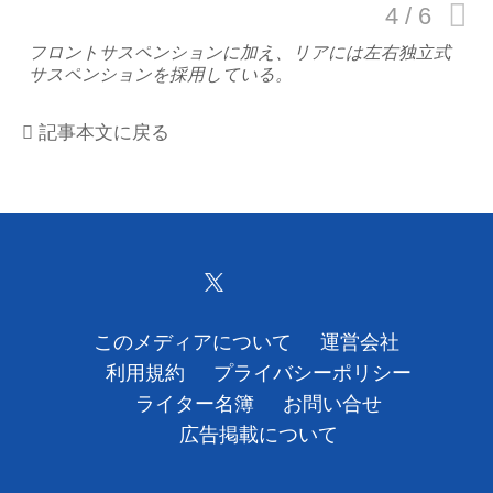
運営会社
フロントサスペンションに加え、リアには左右独立式
サスペンションを採用している。
利用規約
記事本文に戻る
プライバシーポリシー
ライター名簿
お問い合せ
広告掲載について
このメディアについて
運営会社
利用規約
プライバシーポリシー
ライター名簿
お問い合せ
広告掲載について