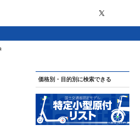
像
価格別・目的別に検索できる