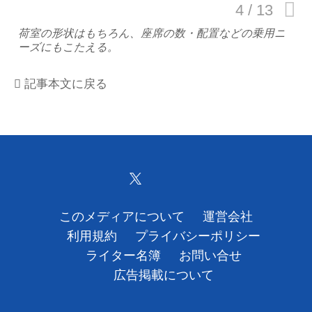
運営会社
荷室の形状はもちろん、座席の数・配置などの乗用ニ
ーズにもこたえる。
利用規約
記事本文に戻る
プライバシーポリシー
ライター名簿
お問い合せ
広告掲載について
このメディアについて
運営会社
利用規約
プライバシーポリシー
ライター名簿
お問い合せ
広告掲載について