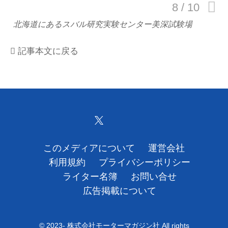
運営会社
北海道にあるスバル研究実験センター美深試験場
利用規約
記事本文に戻る
プライバシーポリシー
ライター名簿
お問い合せ
広告掲載について
このメディアについて
運営会社
利用規約
プライバシーポリシー
ライター名簿
お問い合せ
広告掲載について
© 2023- 株式会社モーターマガジン社 All rights