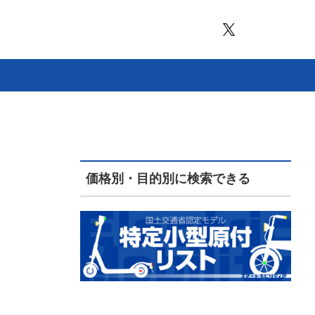
価格別・目的別に検索できる