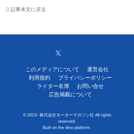
運営会社
記事本文に戻る
利用規約
プライバシーポリシー
ライター名簿
お問い合せ
このメディアについて
運営会社
利用規約
プライバシーポリシー
広告掲載について
ライター名簿
お問い合せ
広告掲載について
© 2023- 株式会社モーターマガジン社 All rights
reserved.
Built on
the dino platform
.