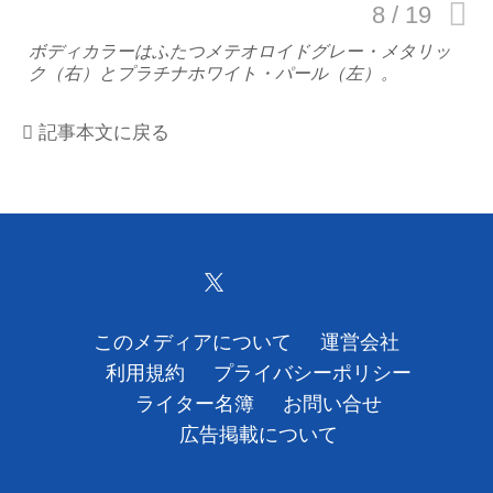
運営会社
ボディカラーはふたつメテオロイドグレー・メタリッ
ク（右）とプラチナホワイト・パール（左）。
利用規約
記事本文に戻る
プライバシーポリシー
ライター名簿
お問い合せ
広告掲載について
このメディアについて
運営会社
利用規約
プライバシーポリシー
ライター名簿
お問い合せ
広告掲載について