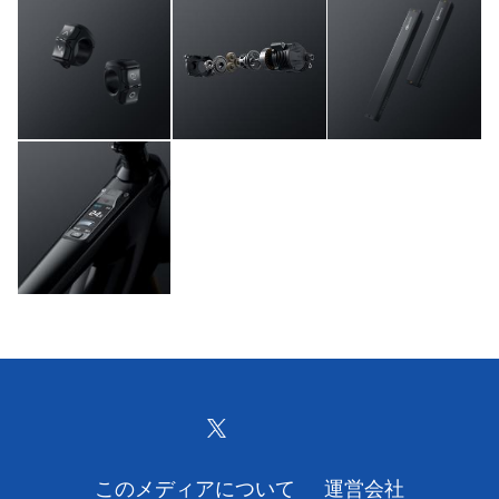
このメディアについて
運営会社
利用規約
プライバシーポリシー
ライター名簿
お問い合せ
広告掲載について
このメディアについて
運営会社