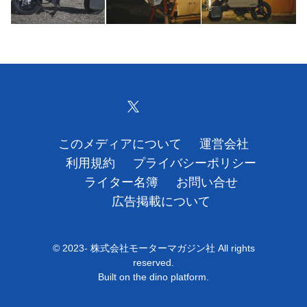
このメディアについて
運営会社
利用規約
プライバシーポリシー
ライター名簿
お問い合せ
広告掲載について
© 2023- 株式会社モーターマガジン社 All rights
reserved.
Built on
the dino platform
.