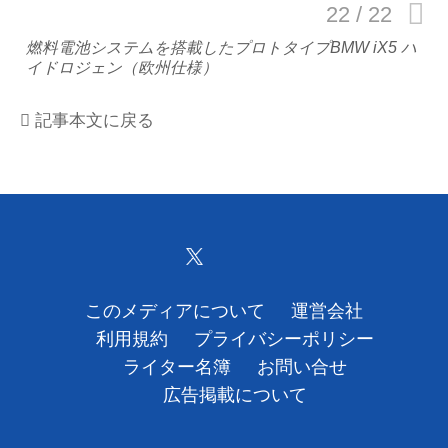
運営会社
燃料電池システムを搭載したプロトタイプBMW iX5 ハ
イドロジェン（欧州仕様）
利用規約
記事本文に戻る
プライバシーポリシー
ライター名簿
お問い合せ
広告掲載について
このメディアについて
運営会社
利用規約
プライバシーポリシー
ライター名簿
お問い合せ
広告掲載について