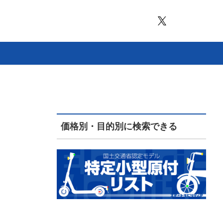
価格別・目的別に検索できる