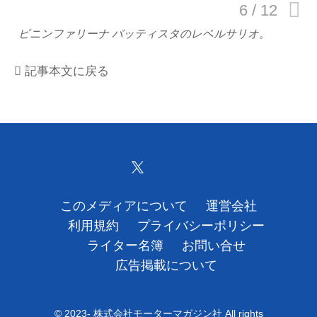
運営会社
ピニンファリーナ バッティスタのレベルサリオ。
利用規約
記事本文に戻る
プライバシーポリシー
ライター名簿
お問い合せ
広告掲載について
このメディアについて
運営会社
利用規約
プライバシーポリシー
ライター名簿
お問い合せ
広告掲載について
© 2023- 株式会社モーターマガジン社 All rights