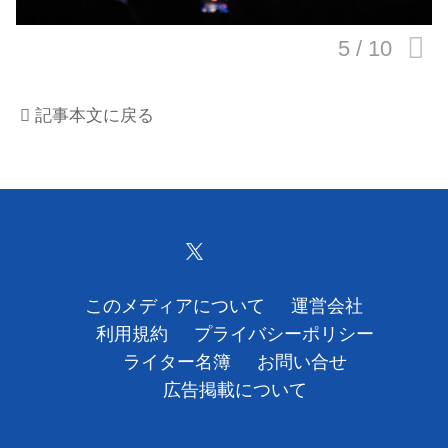
運営会社
利用規約
記事本文に戻る
プライバシーポリシー
ライター名簿
お問い合せ
広告掲載について
このメディアについて
運営会社
利用規約
プライバシーポリシー
ライター名簿
お問い合せ
広告掲載について