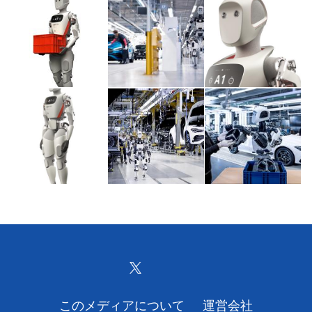
このメディアについて
運営会社
利用規約
プライバシーポリシー
ライター名簿
お問い合せ
広告掲載について
このメディアについて
運営会社