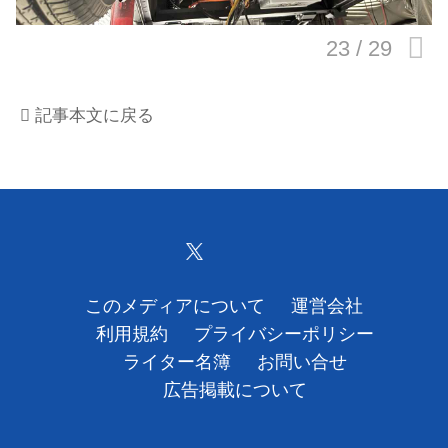
運営会社
利用規約
記事本文に戻る
プライバシーポリシー
ライター名簿
お問い合せ
広告掲載について
このメディアについて
運営会社
利用規約
プライバシーポリシー
ライター名簿
お問い合せ
広告掲載について