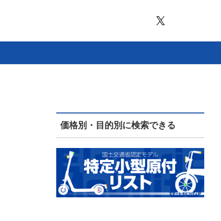
価格別・目的別に検索できる