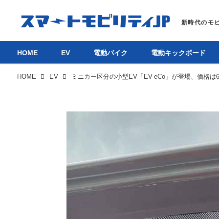
HOME
EV
電動バイク
電動キックボード
HOME
EV