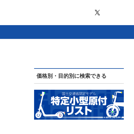
価格別・目的別に検索できる