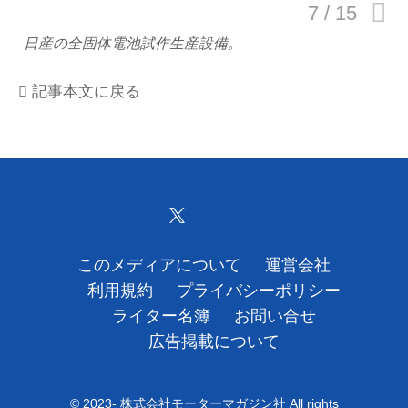
運営会社
日産の全固体電池試作生産設備。
利用規約
記事本文に戻る
プライバシーポリシー
ライター名簿
お問い合せ
広告掲載について
このメディアについて
運営会社
利用規約
プライバシーポリシー
ライター名簿
お問い合せ
広告掲載について
© 2023- 株式会社モーターマガジン社 All rights