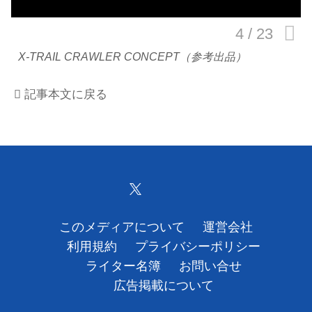
運営会社
X-TRAIL CRAWLER CONCEPT（参考出品）
利用規約
記事本文に戻る
プライバシーポリシー
ライター名簿
お問い合せ
広告掲載について
このメディアについて
運営会社
利用規約
プライバシーポリシー
ライター名簿
お問い合せ
広告掲載について