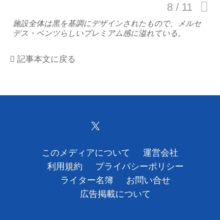
運営会社
施設全体は黒を基調にデザインされたもので、メルセ
デス・ベンツらしいプレミアム感に溢れている。
利用規約
記事本文に戻る
プライバシーポリシー
ライター名簿
お問い合せ
広告掲載について
このメディアについて
運営会社
利用規約
プライバシーポリシー
ライター名簿
お問い合せ
広告掲載について