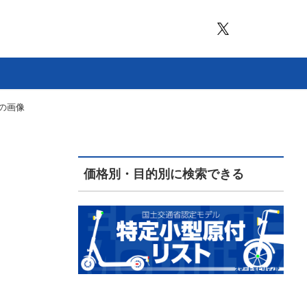
目の画像
価格別・目的別に検索できる