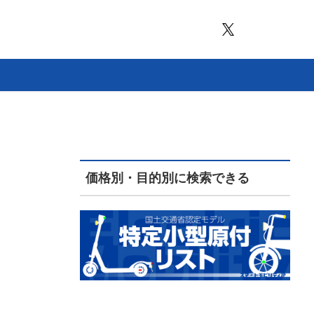
価格別・目的別に検索できる