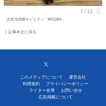
運営会社
次世代四脚モビリティ「MOQBA」
利用規約
記事本文に戻る
プライバシーポリシー
ライター名簿
お問い合せ
広告掲載について
このメディアについて
運営会社
利用規約
プライバシーポリシー
ライター名簿
お問い合せ
広告掲載について