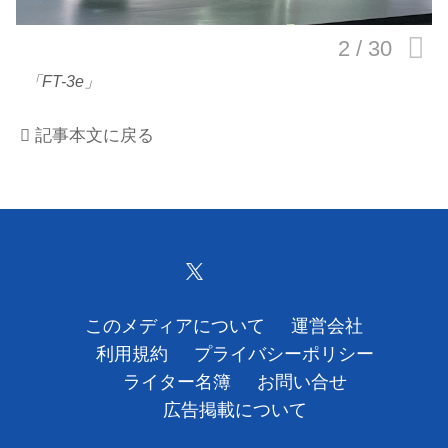
運営会社
「FT-3e」
利用規約
記事本文に戻る
プライバシーポリシー
ライター名簿
お問い合せ
広告掲載について
このメディアについて
運営会社
利用規約
プライバシーポリシー
ライター名簿
お問い合せ
広告掲載について