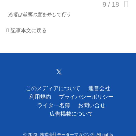
運営会社
充電は前面の蓋を外して行う
利用規約
記事本文に戻る
プライバシーポリシー
ライター名簿
お問い合せ
広告掲載について
このメディアについて
運営会社
利用規約
プライバシーポリシー
ライター名簿
お問い合せ
広告掲載について
© 2023- 株式会社モーターマガジン社 All rights