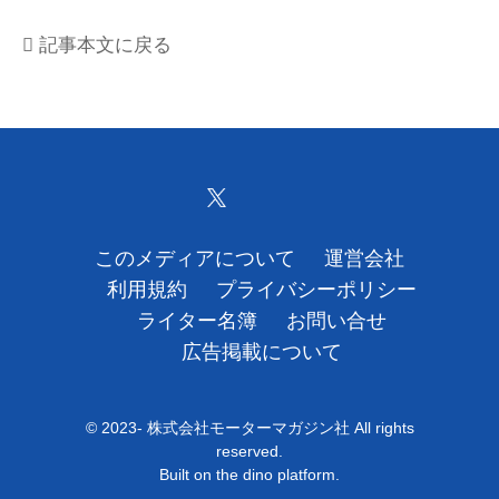
運営会社
記事本文に戻る
利用規約
プライバシーポリシー
ライター名簿
お問い合せ
このメディアについて
運営会社
利用規約
プライバシーポリシー
広告掲載について
ライター名簿
お問い合せ
広告掲載について
© 2023- 株式会社モーターマガジン社 All rights
reserved.
Built on
the dino platform
.