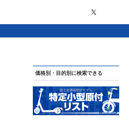
価格別・目的別に検索できる