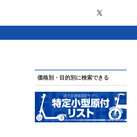
価格別・目的別に検索できる