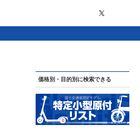
価格別・目的別に検索できる