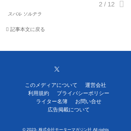
運営会社
スバル ソルテラ
利用規約
記事本文に戻る
プライバシーポリシー
ライター名簿
お問い合せ
広告掲載について
このメディアについて
運営会社
利用規約
プライバシーポリシー
ライター名簿
お問い合せ
広告掲載について
© 2023- 株式会社モーターマガジン社 All rights