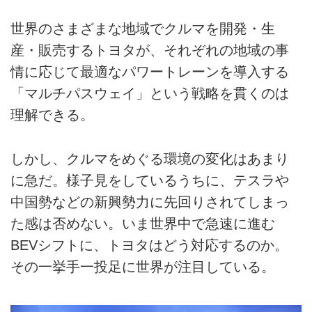
世界のさまざまな地域でクルマを開発・生
産・販売するトヨタが、それぞれの地域の事
情に応じて最適なパワートレーンを導入する
「マルチパスウェイ」という戦略を貫くのは
理解できる。
しかし、クルマをめぐる環境の変化はあまり
に急だ。様子見をしているうちに、テスラや
中国勢などの新興勢力に先回りされてしまっ
た感は否めない。いま世界中で急速に進む
BEVシフトに、トヨタはどう対応するのか。
その一挙手一投足に世界が注目している。