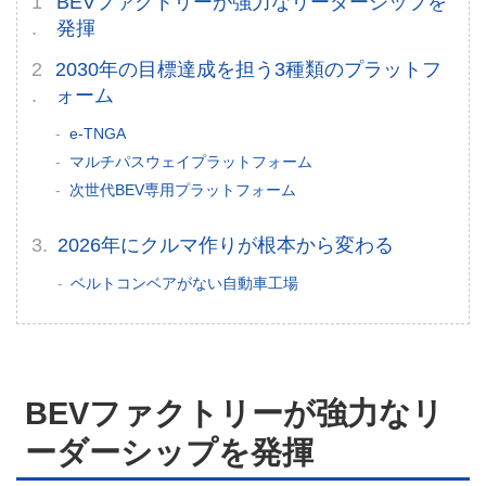
BEVファクトリーが強力なリーダーシップを
発揮
2030年の目標達成を担う3種類のプラットフ
ォーム
e-TNGA
マルチパスウェイプラットフォーム
次世代BEV専用プラットフォーム
2026年にクルマ作りが根本から変わる
ベルトコンベアがない自動車工場
BEVファクトリーが強力なリ
ーダーシップを発揮