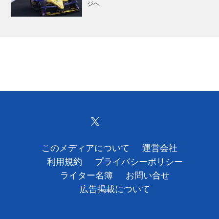
ジへ
このメディアについて
運営会社
利用規約
プライバシーポリシー
ライター名簿
お問い合せ
広告掲載について