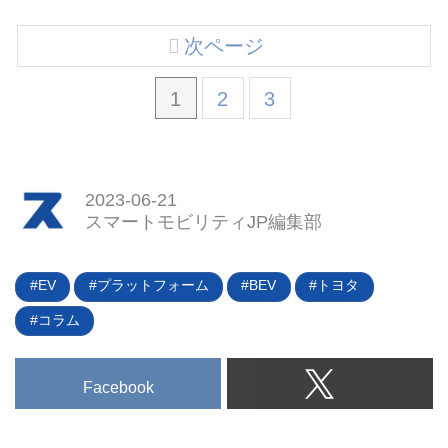
次ページ
1
2
3
2023-06-21
スマートモビリティJP編集部
EV
プラットフォーム
BEV
トヨタ
コラム
Facebook