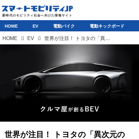
HOME
EV
電動バイク
電動キックボード
HOME
EV
世界が注目！ トヨタの「異次元のBEVシフト」を深堀り①「3つのプラットフォームアプローチ」
世界が注目！ トヨタの「異次元の