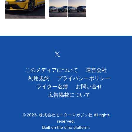
このメディアについて
運営会社
利用規約
プライバシーポリシー
ライター名簿
お問い合せ
広告掲載について
© 2023- 株式会社モーターマガジン社 All rights
reserved.
Built on
the dino platform
.