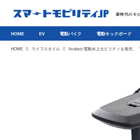
HOME
EV
電動バイク
電動キックボード
HOME
ライフスタイル