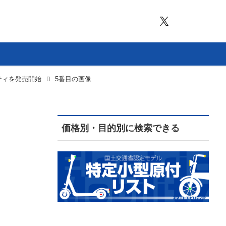
リティを発売開始
5番目の画像
価格別・目的別に検索できる