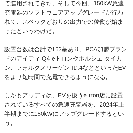
て運用されてきた。そして今回、150kW急速
充電器のソフトウェアアップグレードが行わ
れて、スペックどおりの出力での稼働が始ま
ったというわけだ。
設置台数は合計で163基あり、PCA加盟ブラン
ドのアイディ Q4 eトロンやポルシェ タイカ
ン、フォルクスワーゲン ID.4などといったEV
をより短時間で充電できるようになる。
しかもアウディは、EVを扱うe-tron店に設置
されているすべての急速充電器を、2024年上
半期までに150kWにアップグレードするとい
う。