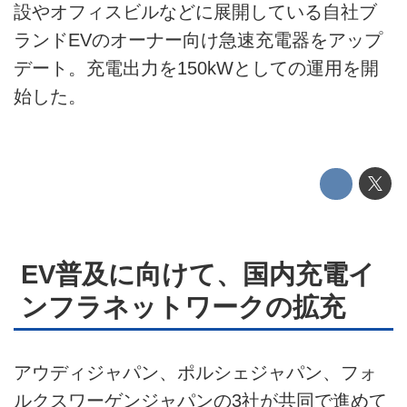
設やオフィスビルなどに展開している自社ブ
プライバシーポリシー
ランドEVのオーナー向け急速充電器をアップ
ライター名簿
デート。充電出力を150kWとしての運用を開
始した。
お問い合せ
広告掲載について
EV普及に向けて、国内充電イ
ンフラネットワークの拡充
アウディジャパン、ポルシェジャパン、フォ
ルクスワーゲンジャパンの3社が共同で進めて