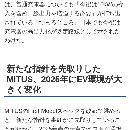
は、普通充電器についても「今後は10kWの導
入を含め、総出力を増強する必要」が打ち出
されている。つまるところ、日本でも今後は
充電器の高出力化が既定路線として示された
わけだ。
新たな指針を先取りした
MITUS、2025年にEV環境が大
きく変化
MITUSのFirst Modelスペックを改めて眺める
と、新たな指針を事細かに先取りしているこ
とがわかる。2025年春の時点でベストな選択