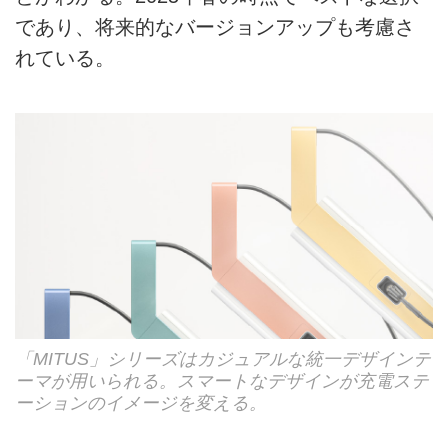
であり、将来的なバージョンアップも考慮さ
れている。
「MITUS」シリーズはカジュアルな統一デザインテ
ーマが用いられる。スマートなデザインが充電ステ
ーションのイメージを変える。