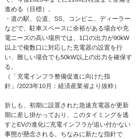
進める（目標）。
・道の駅、公道、SS、コンビニ、ディーラー
などで、駐車スペースに余裕がある場合や充
電ニーズの高い場所では、1口の出力が90kW
以上で複数口に対応した充電器の設置を行
い、難しい場合でも50kW以上の出力を確保す
る。
（「充電インフラ整備促進に向けた指
針」/2023年10月：経済産業省より抜粋）
折しも、初期に設置された急速充電器が更新
期に差し掛かっており、このタイミングを逃
すとEVの進化に充電インフラが追い付かない
事態が懸念される。ちなみに新たな指針で