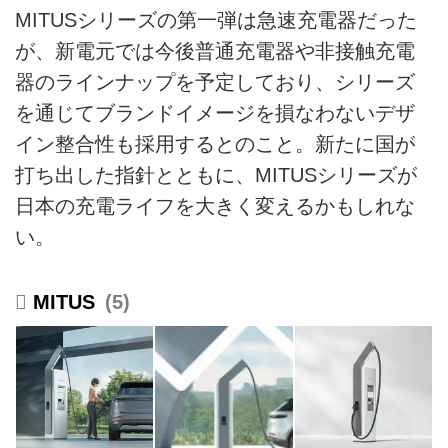
MITUSシリーズの第一弾は急速充電器だった
が、新電元では今後普通充電器や非接触充電
器のラインナップを予定しており、シリーズ
を通じてブランドイメージを損なわないデザ
イン整合性も採用するとのこと。新たに国が
打ち出した指針とともに、MITUSシリーズが
日本の充電ライフを大きく変えるかもしれな
い。
MITUS
5