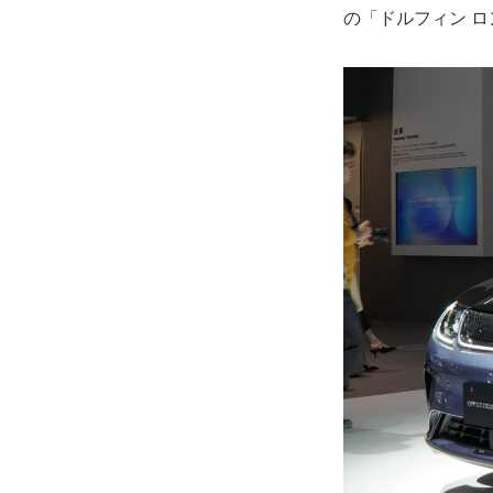
の「ドルフィン 