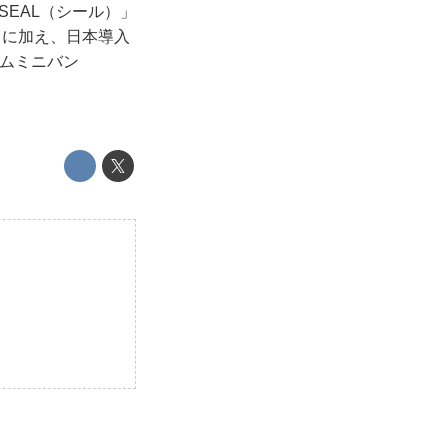
SEAL（シール）」
）」に加え、日本導入
アムミニバン