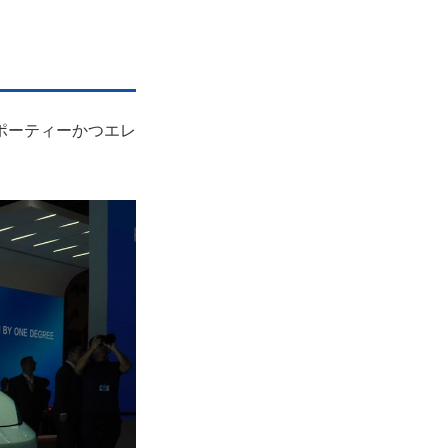
ポーティーかつエレ