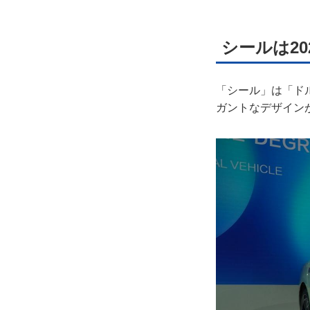
シールは20
「シール」は「ド
ガントなデザイン