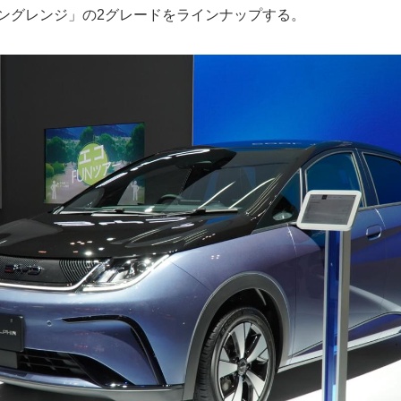
ロングレンジ」の2グレードをラインナップする。