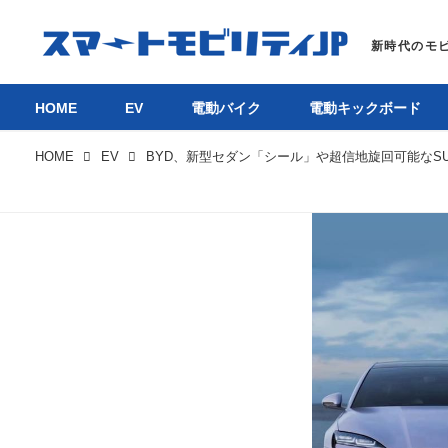
HOME
EV
電動バイク
電動キックボード
HOME
EV