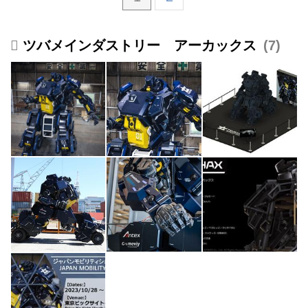
ツバメインダストリー アーカックス
7