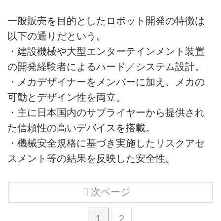
一般販売を目的としたロボット開発の特徴は
以下の通りだという。
・建設機械や大型エンターテインメント装置
の開発経験者によるハード／システム設計。
・メカデザイナーをメンバーに加え、メカの
可動とデザイン性を両立。
・主に日本国内のサプライヤーから提供され
た信頼性の高いデバイスを搭載。
・機械安全規格に基づき実施したリスクアセ
スメント等の結果を反映した安全性。
次ページ
1
2