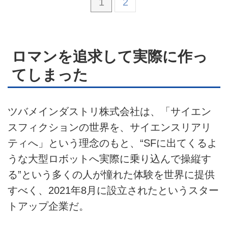
1
2
ロマンを追求して実際に作っ
てしまった
ツバメインダストリ株式会社は、「サイエン
スフィクションの世界を、サイエンスリアリ
ティへ」という理念のもと、“SFに出てくるよ
うな大型ロボットへ実際に乗り込んで操縦す
る”という多くの人が憧れた体験を世界に提供
すべく、2021年8月に設立されたというスター
トアップ企業だ。