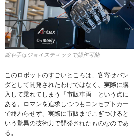
腕や手はジョイスティックで操作可能
このロボットのすごいところは、客寄せパン
ダとして開発されたわけではなく、実際に購
入して乗れてしまう「市販車両」という点に
ある。ロマンを追求しつつもコンセプトカー
で終わらせず、実際に市販までこぎつけると
いう驚異の技術力で開発されたものなのであ
る。