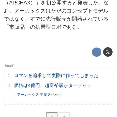
（ARCHAX）」を初公開すると発表した。な
運営会社
お、アーカックスはただのコンセプトモデル
ではなく、すでに先行販売が開始されている
利用規約
「市販品」の搭乗型ロボである。
プライバシーポリシー
ライター名簿
お問い合せ
広告掲載について
ロマンを追求して実際に作ってしまった
価格は4億円、超富裕層がターゲット
アーカックス 主要スペック