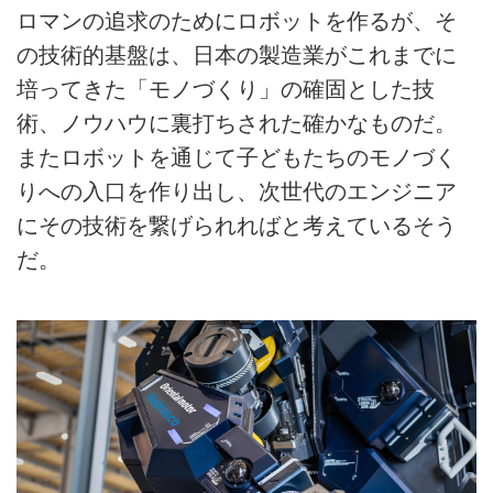
ロマンの追求のためにロボットを作るが、そ
の技術的基盤は、日本の製造業がこれまでに
培ってきた「モノづくり」の確固とした技
術、ノウハウに裏打ちされた確かなものだ。
またロボットを通じて子どもたちのモノづく
りへの入口を作り出し、次世代のエンジニア
にその技術を繋げられればと考えているそう
だ。