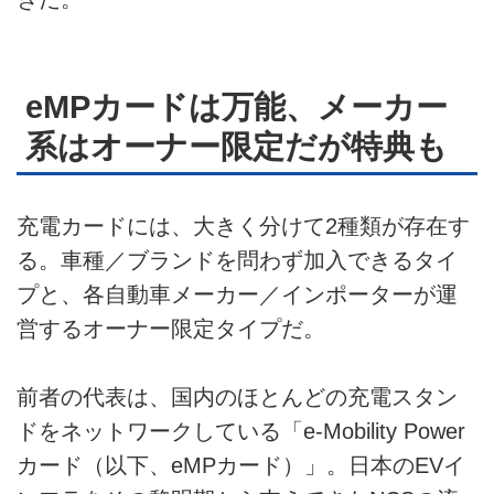
eMPカードは万能、メーカー
系はオーナー限定だが特典も
充電カードには、大きく分けて2種類が存在す
る。車種／ブランドを問わず加入できるタイ
プと、各自動車メーカー／インポーターが運
営するオーナー限定タイプだ。
前者の代表は、国内のほとんどの充電スタン
ドをネットワークしている「e-Mobility Power
カード（以下、eMPカード）」。日本のEVイ