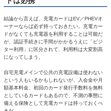
ドは必携
結論から言えば、充電カードはEV／PHEVオ
ーナーならば必ず持っておきたい。充電カー
ドがなくても充電器を利用することは可能だ
が、認証手続きに手間がかかるうえに「ビジ
ター利用」に区分されて、利用料は大変割高
になってしまう。
自宅充電メインで公共の充電設備は使わない
という人もいるかもしれないが、入会金や月
額基本料金、初回のカード発行手数料を無料
としているカードもあるので、不測の事態に
備える保険として充電カードは持っておくべ
きだ。