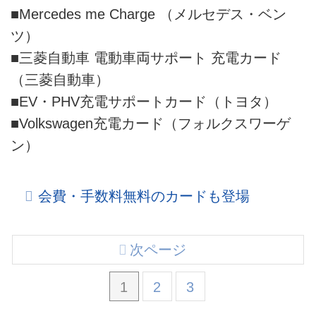
■Mercedes me Charge （メルセデス・ベン
ツ）
■三菱自動車 電動車両サポート 充電カード
（三菱自動車）
■EV・PHV充電サポートカード（トヨタ）
■Volkswagen充電カード（フォルクスワーゲ
ン）
会費・手数料無料のカードも登場
次ページ
1
2
3