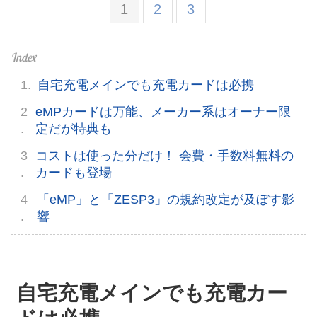
1
2
3
自宅充電メインでも充電カードは必携
eMPカードは万能、メーカー系はオーナー限
定だが特典も
コストは使った分だけ！ 会費・手数料無料の
カードも登場
「eMP」と「ZESP3」の規約改定が及ぼす影
響
自宅充電メインでも充電カー