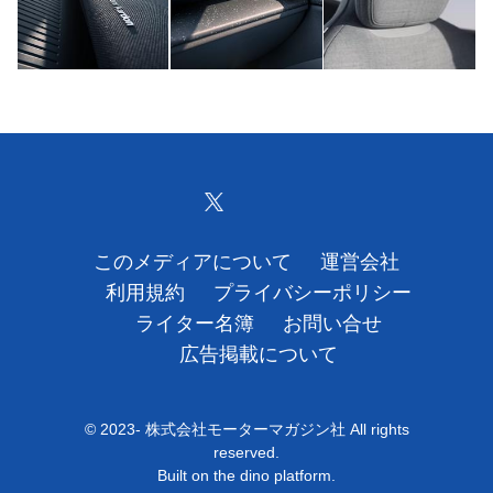
このメディアについて
運営会社
利用規約
プライバシーポリシー
ライター名簿
お問い合せ
広告掲載について
© 2023- 株式会社モーターマガジン社 All rights
reserved.
Built on
the dino platform
.