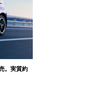
発売。実質約