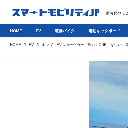
HOME
EV
電動バイク
電動キックボード
HOME
EV