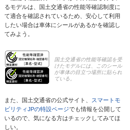
るモデルは、国土交通省の性能等確認制度に
て適合を確認されているため、安心して利用
したい場合は車体にシールがあるかを確認し
てみよう。
国土交通省の性能等確認を受
けたモデルには、このシール
が車体の目立つ場所に貼られ
ている。
また、国土交通省の公式サイト、
スマートモ
ビリティJPの特設ページ
でも情報を公開して
いるので、気になる方はチェックしてみてほ
しい。