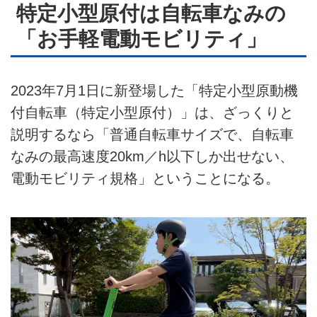
特定小型原付は自転車なみの
「お手軽電動モビリティ」
2023年7月1日に新登場した「特定小型原動機
付自転車（特定小型原付）」は、ざっくりと
説明するなら「普通自転車サイズで、自転車
なみの最高速度20km／h以下しか出せない、
電動モビリティ規格」ということになる。