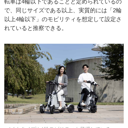
転車は4輪以下であることと定められているの
で、同じサイズである以上、実質的には「2輪
以上4輪以下」のモビリティを想定して設定さ
れていると推察できる。