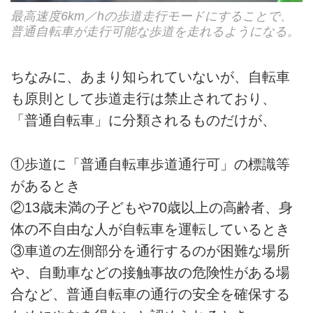
最高速度6km／hの歩道走行モードにすることで、
普通自転車が走行可能な歩道を走れるようになる。
ちなみに、あまり知られていないが、自転車
も原則として歩道走行は禁止されており、
「普通自転車」に分類されるものだけが、
①歩道に「普通自転車歩道通行可」の標識等
があるとき
②13歳未満の子どもや70歳以上の高齢者、身
体の不自由な人が自転車を運転しているとき
③車道の左側部分を通行するのが困難な場所
や、自動車などの接触事故の危険性がある場
合など、普通自転車の通行の安全を確保する