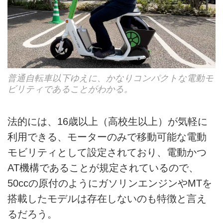
普通自転車以下ゆえに、かなりコンパクトな電動モ
ビリティであることがわかる。
法的には、16歳以上（高校生以上）が気軽に
利用できる、モーターのみで移動可能な電動
モビリティとして設定されており、電動かつ
AT機構であることが規定されているので、
50ccの原付のようにガソリンエンジンやMTを
搭載したモデルは存在しないのも特徴と言え
るだろう。