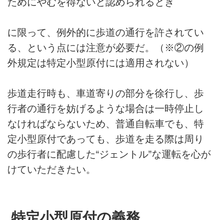
ためにやむを得ないと認められるとき
に限って、例外的に歩道の通行を許されてい
る、という点には注意が必要だ。（※②の例
外規定は特定小型原付には適用されない）
歩道走行時も、車道寄りの部分を徐行し、歩
行者の通行を妨げるような場合は一時停止し
なければならないため、普通自転車でも、特
定小型原付であっても、歩道を走る際は周り
の歩行者に配慮した“ジェントル”な運転を心が
けていただきたい。
特定小型原付の義務