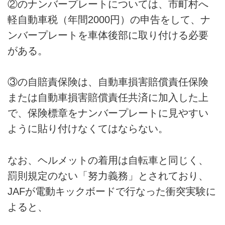
②のナンバープレートについては、市町村へ
軽自動車税（年間2000円）の申告をして、ナ
ンバープレートを車体後部に取り付ける必要
がある。
③の自賠責保険は、自動車損害賠償責任保険
または自動車損害賠償責任共済に加入した上
で、保険標章をナンバープレートに見やすい
ように貼り付けなくてはならない。
なお、ヘルメットの着用は自転車と同じく、
罰則規定のない「努力義務」とされており、
JAFが電動キックボードで行なった衝突実験に
よると、