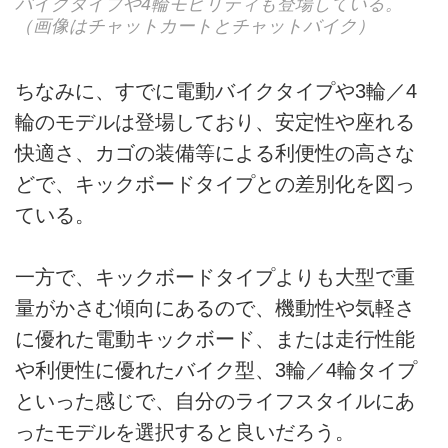
バイクタイプや4輪モビリティも登場している。
（画像はチャットカートとチャットバイク）
ちなみに、すでに電動バイクタイプや3輪／4
輪のモデルは登場しており、安定性や座れる
快適さ、カゴの装備等による利便性の高さな
どで、キックボードタイプとの差別化を図っ
ている。
一方で、キックボードタイプよりも大型で重
量がかさむ傾向にあるので、機動性や気軽さ
に優れた電動キックボード、または走行性能
や利便性に優れたバイク型、3輪／4輪タイプ
といった感じで、自分のライフスタイルにあ
ったモデルを選択すると良いだろう。