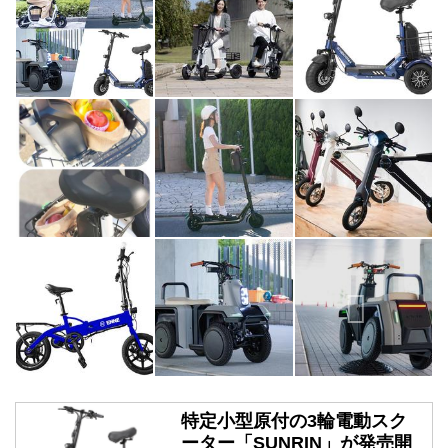
特定小型原付の3輪電動スク
ーター「SUNRIN」が発売開