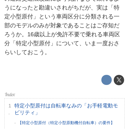
うになったと勘違いされがちだが、実は「特
定小型原付」という車両区分に分類される一
部のモデルのみが対象であることはご存知だ
ろうか。16歳以上が免許不要で乗れる車両区
分「特定小型原付」について、いま一度おさ
らいしておこう。
HOME
EV
特定小型原付は自転車なみの「お手軽電動モ
ビリティ」
電動バイク
【特定小型原付（特定小型原動機付自転車）の要件】