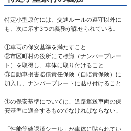
特定小型原付には、交通ルールの遵守以外に
も、次に示す3つの義務が課せられている。
①車両の保安基準を満たすこと
②市区町村の役所にて標識（ナンバープレー
ト）を取得し、車体に取り付けること
③自動車損害賠償責任保険（自賠責保険）に
加入し、ナンバープレートに貼り付けること
①の保安基準については、道路運送車両の保
安基準に適合するものでなければならない。
「性能等確認済シール」が車体に貼られてい