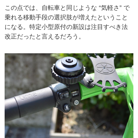
この点では、自転車と同じような “気軽さ” で
乗れる移動手段の選択肢が増えたということ
になる。特定小型原付の新設は注目すべき法
改正だったと言えるだろう。