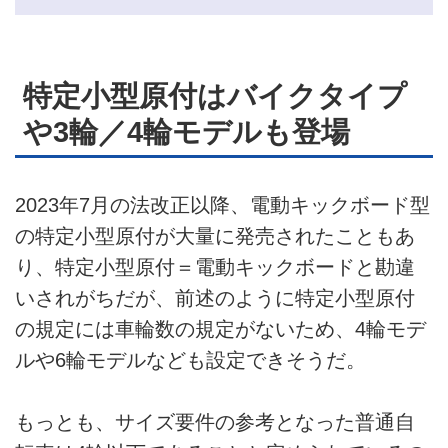
特定小型原付はバイクタイプ
や3輪／4輪モデルも登場
2023年7月の法改正以降、電動キックボード型
の特定小型原付が大量に発売されたこともあ
り、特定小型原付＝電動キックボードと勘違
いされがちだが、前述のように特定小型原付
の規定には車輪数の規定がないため、4輪モデ
ルや6輪モデルなども設定できそうだ。
もっとも、サイズ要件の参考となった普通自