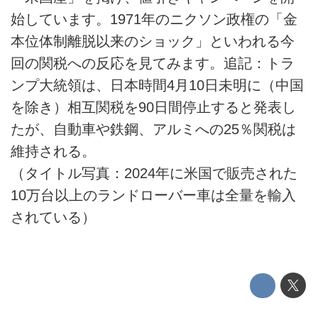
始しています。1971年のニクソン政権の「金
本位体制離脱以来のショック」といわれる今
回の関税への反応を見てみます。追記：トラ
ンプ大統領は、日本時間4月10日未明に（中国
を除き）相互関税を90日間停止すると発表し
たが、自動車や鉄鋼、アルミへの25％関税は
維持される。
（タイトル写真：2024年に米国で販売された
10万台以上のランドローバー車は全量を輸入
されている）