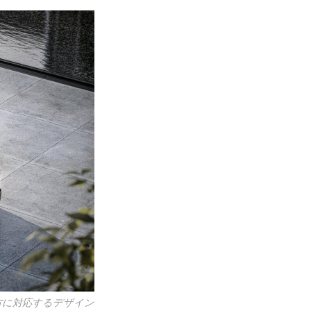
両方に対応するデザイン