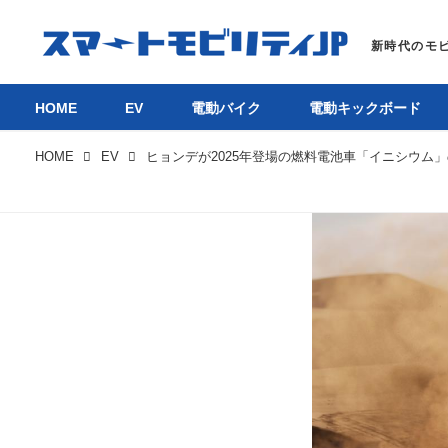
HOME
EV
電動バイク
電動キックボード
HOME
EV