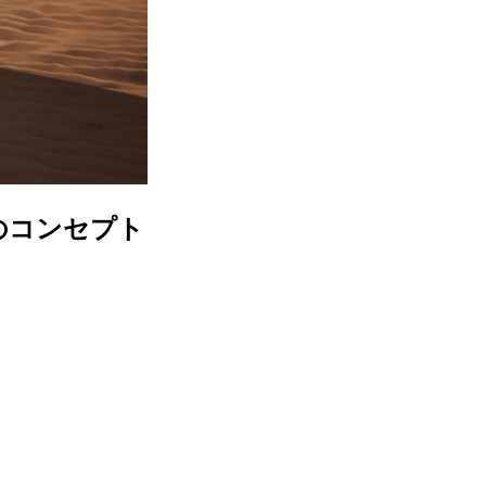
のコンセプト