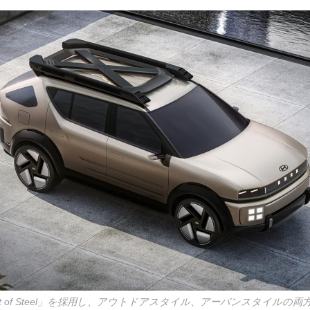
rt of Steel」を採用し、アウトドアスタイル、アーバンスタイルの