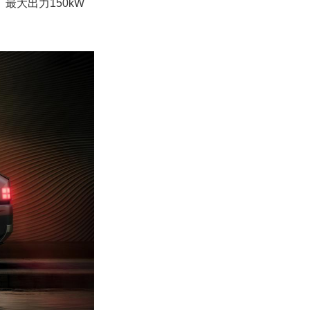
大出力150kW