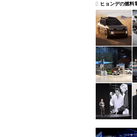
ヒョンデの燃料電