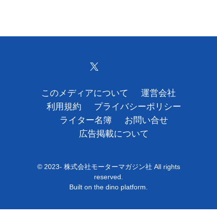
このメディアについて
運営会社
利用規約
プライバシーポリシー
ライター名簿
お問い合せ
広告掲載について
© 2023- 株式会社モーターマガジン社 All rights
reserved.
Built on
the dino platform
.