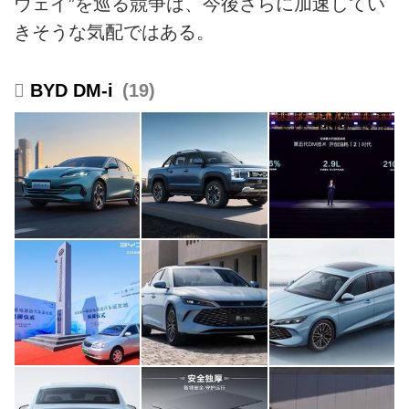
ウェイ”を巡る競争は、今後さらに加速してい
きそうな気配ではある。
BYD DM-i
19