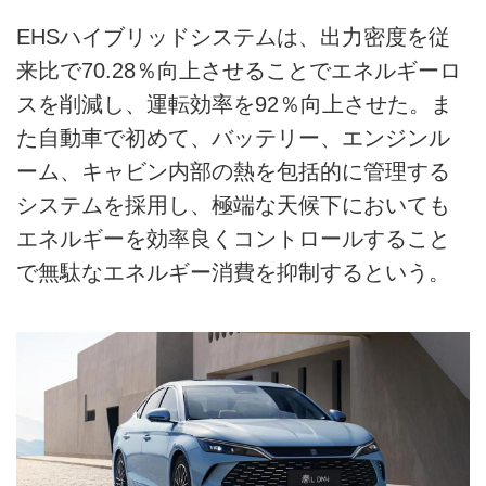
EHSハイブリッドシステムは、出力密度を従
来比で70.28％向上させることでエネルギーロ
スを削減し、運転効率を92％向上させた。ま
た自動車で初めて、バッテリー、エンジンル
ーム、キャビン内部の熱を包括的に管理する
システムを採用し、極端な天候下においても
エネルギーを効率良くコントロールすること
で無駄なエネルギー消費を抑制するという。