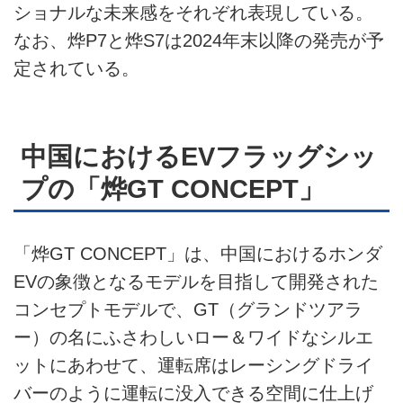
ショナルな未来感をそれぞれ表現している。
なお、烨P7と烨S7は2024年末以降の発売が予
定されている。
中国におけるEVフラッグシッ
プの「烨GT CONCEPT」
「烨GT CONCEPT」は、中国におけるホンダ
EVの象徴となるモデルを目指して開発された
コンセプトモデルで、GT（グランドツアラ
ー）の名にふさわしいロー＆ワイドなシルエ
ットにあわせて、運転席はレーシングドライ
バーのように運転に没入できる空間に仕上げ