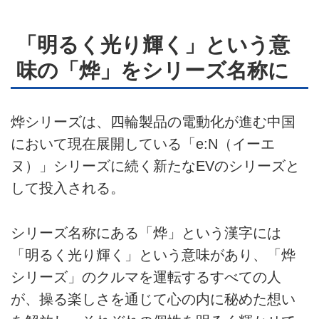
お問い合せ
「明るく光り輝く」という意
広告掲載について
味の「烨」をシリーズ名称に
烨シリーズは、四輪製品の電動化が進む中国
において現在展開している「e:N（イーエ
ヌ）」シリーズに続く新たなEVのシリーズと
して投入される。
シリーズ名称にある「烨」という漢字には
「明るく光り輝く」という意味があり、「烨
シリーズ」のクルマを運転するすべての人
が、操る楽しさを通じて心の内に秘めた想い