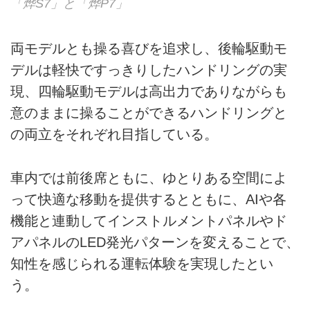
「烨S7」と「烨P7」
両モデルとも操る喜びを追求し、後輪駆動モ
デルは軽快ですっきりしたハンドリングの実
現、四輪駆動モデルは高出力でありながらも
意のままに操ることができるハンドリングと
の両立をそれぞれ目指している。
車内では前後席ともに、ゆとりある空間によ
って快適な移動を提供するとともに、AIや各
機能と連動してインストルメントパネルやド
アパネルのLED発光パターンを変えることで、
知性を感じられる運転体験を実現したとい
う。