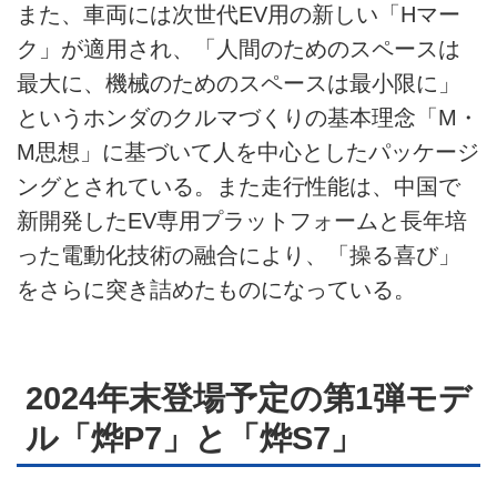
また、車両には次世代EV用の新しい「Hマー
ク」が適用され、「人間のためのスペースは
最大に、機械のためのスペースは最小限に」
というホンダのクルマづくりの基本理念「M・
M思想」に基づいて人を中心としたパッケージ
ングとされている。また走行性能は、中国で
新開発したEV専用プラットフォームと長年培
った電動化技術の融合により、「操る喜び」
をさらに突き詰めたものになっている。
2024年末登場予定の第1弾モデ
ル「烨P7」と「烨S7」