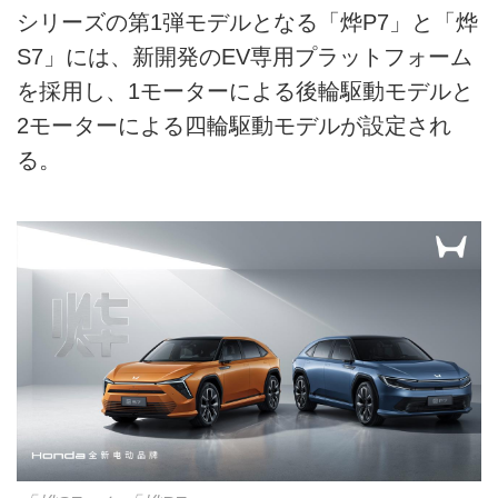
シリーズの第1弾モデルとなる「烨P7」と「烨
S7」には、新開発のEV専用プラットフォーム
を採用し、1モーターによる後輪駆動モデルと
2モーターによる四輪駆動モデルが設定され
る。