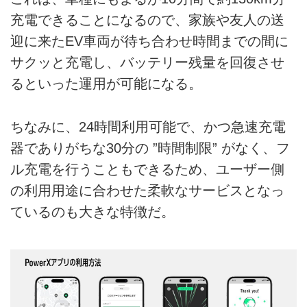
充電できることになるので、家族や友人の送
迎に来たEV車両が待ち合わせ時間までの間に
サクッと充電し、バッテリー残量を回復させ
るといった運用が可能になる。
ちなみに、24時間利用可能で、かつ急速充電
器でありがちな30分の ”時間制限” がなく、フ
ル充電を行うこともできるため、ユーザー側
の利用用途に合わせた柔軟なサービスとなっ
ているのも大きな特徴だ。