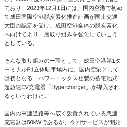
ており、2023年12月1日には、国内空港で初め
て成田国際空港脱炭素化推進計画が国土交通
大臣の認定を受け、成田空港全体の脱炭素化
へ向けてより一層取り組みを強化していこう
としている。
そんな取り組みの一環として、成田空港第1タ
ーミナルP1立体駐車場内に、国内空港として
は初となる、パワーエックス社製の蓄電池式
超急速EV充電器「Hypercharger」が導入され
るというわけだ。
国内の高速道路等へ広く設置されている急速
充電器は50kWであるが、今回サービスが開始