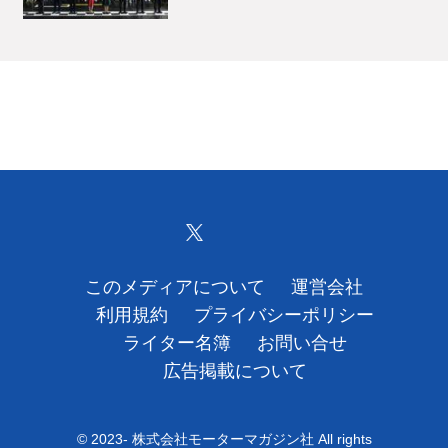
このメディアについて
運営会社
利用規約
プライバシーポリシー
ライター名簿
お問い合せ
広告掲載について
© 2023- 株式会社モーターマガジン社 All rights