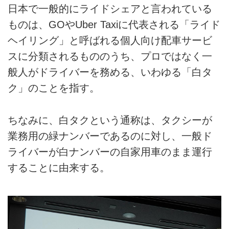
日本で一般的にライドシェアと言われている
ものは、GOやUber Taxiに代表される「ライド
ヘイリング」と呼ばれる個人向け配車サービ
スに分類されるもののうち、プロではなく一
般人がドライバーを務める、いわゆる「白タ
ク」のことを指す。
ちなみに、白タクという通称は、タクシーが
業務用の緑ナンバーであるのに対し、一般ド
ライバーが白ナンバーの自家用車のまま運行
することに由来する。