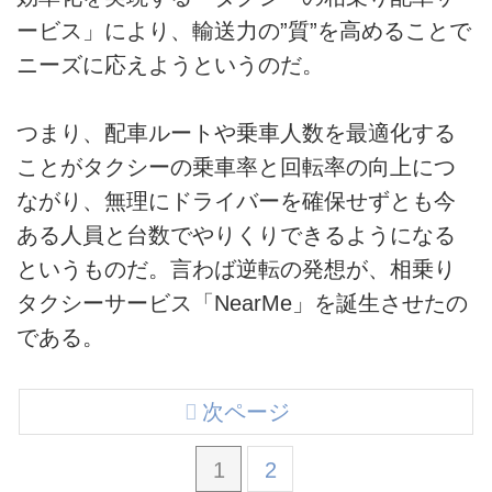
ービス」により、輸送力の”質”を高めることで
ニーズに応えようというのだ。
つまり、配車ルートや乗車人数を最適化する
ことがタクシーの乗車率と回転率の向上につ
ながり、無理にドライバーを確保せずとも今
ある人員と台数でやりくりできるようになる
というものだ。言わば逆転の発想が、相乗り
タクシーサービス「NearMe」を誕生させたの
である。
次ページ
1
2