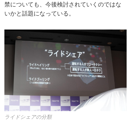
禁についても、今後検討されていくのではな
いかと話題になっている。
ライドシェアの分類