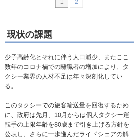
1
2
現状の課題
少子高齢化とそれに伴う人口減少、またここ
数年のコロナ禍での離職者の増加により、タ
クシー業界の人材不足は年々深刻化してい
る。
このタクシーでの旅客輸送量を回復するため
に、政府は先月、10月からは個人タクシー運
転手の上限年齢を80歳まで引き上げる方針を
公表し、さらに一歩進んだライドシェアの解