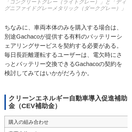
「コンクリートグレー（ライトグレー）」と「ディ
グニファイドグレーメタリック（ダークグレー）」
ちなみに、車両本体のみを購入する場合は、
別途Gachacoが提供する有料のバッテリーシ
ェアリングサービスを契約する必要がある。
毎日長距離運転するユーザーは、電欠時にさ
っとバッテリー交換できるGachacoの契約を
検討してみてはいかがだろうか。
クリーンエネルギー自動車導入促進補助
金（CEV補助金）
購入の組み合わせ