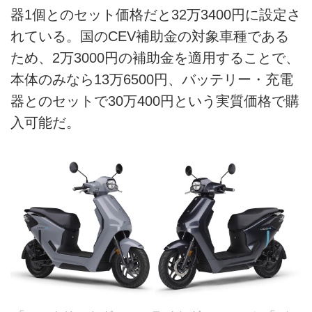
器1個とのセット価格だと32万3400円に設定さ
れている。国のCEV補助金の対象車種である
ため、2万3000円の補助金を適用することで、
本体のみなら13万6500円、バッテリー・充電
器とのセットで30万400円という実質価格で購
入可能だ。