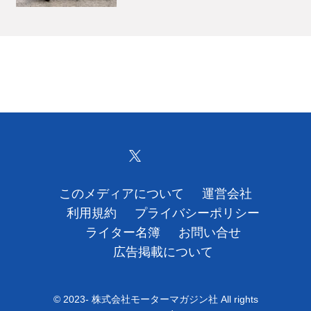
このメディアについて
運営会社
利用規約
プライバシーポリシー
ライター名簿
お問い合せ
広告掲載について
© 2023- 株式会社モーターマガジン社 All rights