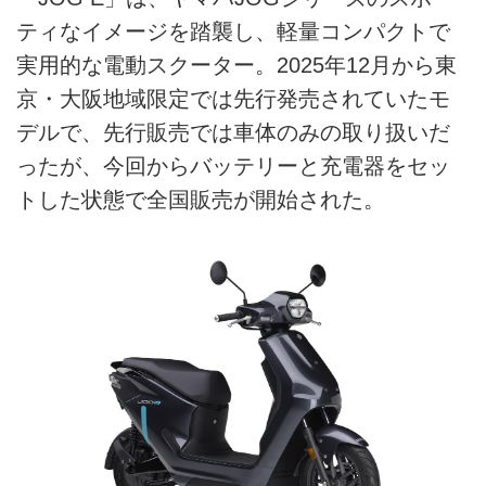
ティなイメージを踏襲し、軽量コンパクトで
実用的な電動スクーター。2025年12月から東
京・大阪地域限定では先行発売されていたモ
デルで、先行販売では車体のみの取り扱いだ
ったが、今回からバッテリーと充電器をセッ
トした状態で全国販売が開始された。