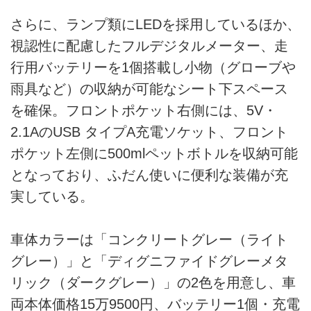
さらに、ランプ類にLEDを採用しているほか、
視認性に配慮したフルデジタルメーター、走
行用バッテリーを1個搭載し小物（グローブや
雨具など）の収納が可能なシート下スペース
を確保。フロントポケット右側には、5V・
2.1AのUSB タイプA充電ソケット、フロント
ポケット左側に500mlペットボトルを収納可能
となっており、ふだん使いに便利な装備が充
実している。
車体カラーは「コンクリートグレー（ライト
グレー）」と「ディグニファイドグレーメタ
リック（ダークグレー）」の2色を用意し、車
両本体価格15万9500円、バッテリー1個・充電