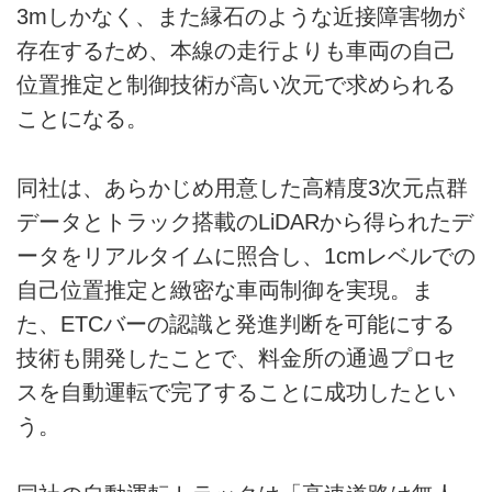
3mしかなく、また縁石のような近接障害物が
存在するため、本線の走行よりも車両の自己
位置推定と制御技術が高い次元で求められる
ことになる。
同社は、あらかじめ用意した高精度3次元点群
データとトラック搭載のLiDARから得られたデ
ータをリアルタイムに照合し、1cmレベルでの
自己位置推定と緻密な車両制御を実現。ま
た、ETCバーの認識と発進判断を可能にする
技術も開発したことで、料金所の通過プロセ
スを自動運転で完了することに成功したとい
う。