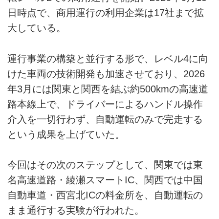
日時点で、商用運行の利用企業は17社まで拡
大している。
運行事業の構築と並行する形で、レベル4に向
けた車両の技術開発も加速させており、2026
年3月には関東と関西を結ぶ約500kmの高速道
路本線上で、ドライバーによるハンドル操作
介入を一切行わず、自動運転のみで完走する
という成果を上げていた。
今回はその次のステップとして、関東では東
名高速道路・綾瀬スマートIC、関西では中国
自動車道・西宮北ICの料金所を、自動運転の
まま通行する実験が行われた。